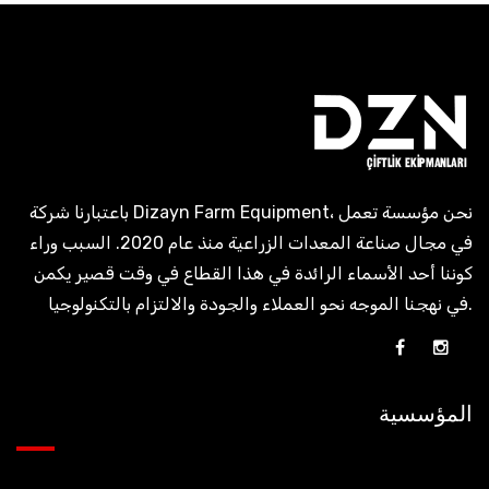
باعتبارنا شركة Dizayn Farm Equipment، نحن مؤسسة تعمل
في مجال صناعة المعدات الزراعية منذ عام 2020. السبب وراء
كوننا أحد الأسماء الرائدة في هذا القطاع في وقت قصير يكمن
في نهجنا الموجه نحو العملاء والجودة والالتزام بالتكنولوجيا.
المؤسسية