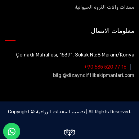
معدات وآلات الثروة الحيوانية
معلومات الاتصال
Çomaklı Mahallesi, 15391. Sokak No:8 Meram/Konya
+90 535 520 77 16
bilgi@dizaynciftlikekipmanlari.com
Copyright © تصميم المعدات الزراعية | All Rights Reserved.