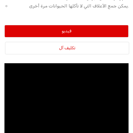
يمكن جمع الأعلاف التي لا تأكلها الحيوانات مرة أخرى.
فيديو
تكليف آل