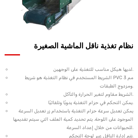
نظام تغذية ناقل الماشية الصغيرة
لديها هيكل مناسب للتغذية على الوجهين.
الشريط المستخدم في نظام التغذية هو شريط PVC 3 مم
ومزدوج الطبقات.
الشريط مقاوم لتغير الحرارة والتآكل.
يمكن التحكم في حزام التغذية يدويًا وتلقائيًا.
يمكن تعديل سرعة حزام التغذية باستخدام زر تعديل السرعة
الموجود على اللوحة. يتم تحديد كمية العلف التي سيتم تقديمها
للحيوانات من خلال إعداد السرعة.
تتم إدارة الناقل عبر لوحة التحكم.