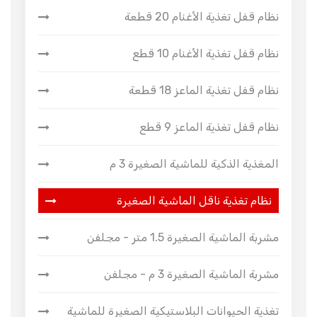
نظام قفل تغذية الأغنام 20 قطعة
نظام قفل تغذية الأغنام 10 قطع
نظام قفل تغذية الماعز 18 قطعة
نظام قفل تغذية الماعز 9 قطع
المغذية الذكية للماشية الصغيرة 3 م
نظام تغذية ناقل الماشية الصغيرة
مشربة الماشية الصغيرة 1.5 متر - مجلفن
مشربة الماشية الصغيرة 3 م - مجلفن
تغذية الحيوانات البلاستيكية الصغيرة للماشية