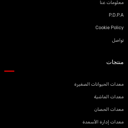
معلومات عنا
P.D.P.A
Cookie Policy
تواصل
منتجات
معدات الحيوانات الصغيرة
معدات الماشية
معدات الحصان
معدات إدارة الأسمدة