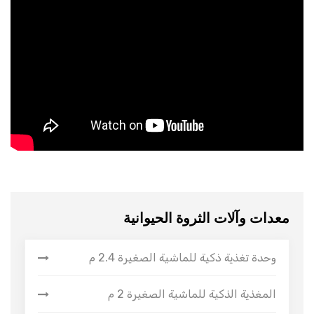
معدات وآلات الثروة الحيوانية
وحدة تغذية ذكية للماشية الصغيرة 2.4 م
المغذية الذكية للماشية الصغيرة 2 م