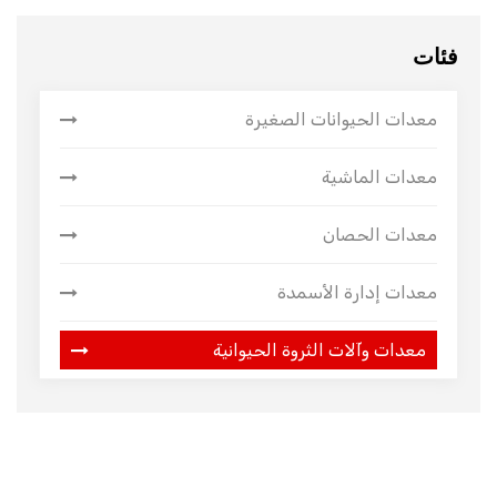
فئات
معدات الحيوانات الصغيرة
معدات الماشية
معدات الحصان
معدات إدارة الأسمدة
معدات وآلات الثروة الحيوانية