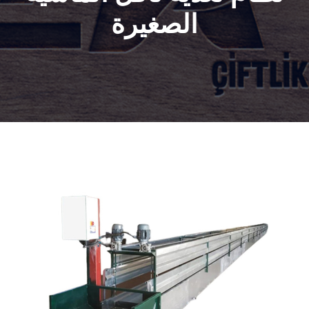
الصغيرة