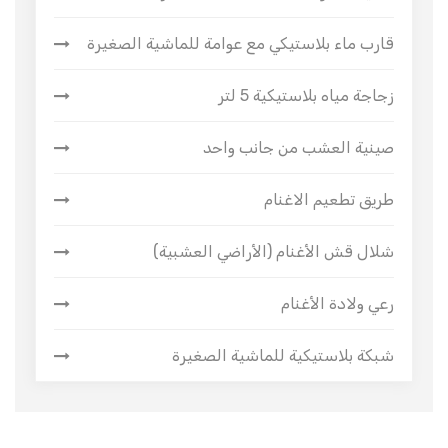
قارب ماء بلاستيكي مع عوامة للماشية الصغيرة
زجاجة مياه بلاستيكية 5 لتر
صينية العشب من جانب واحد
طريق تطعيم الاغنام
شلال قش الأغنام (الأراضي العشبية)
رعي ولادة الأغنام
شبكة بلاستيكية للماشية الصغيرة