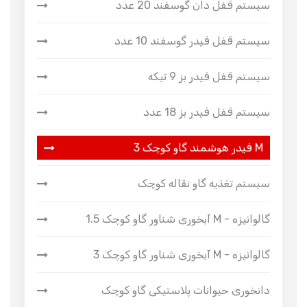
سیستم قفل دان گوسفند 20 عدد
سیستم قفل فیدر گوسفند 10 عدد
سیستم قفل فیدر بز 9 تیکه
سیستم قفل فیدر بز 18 عدد
فیدر هوشمند گاو کوچک 3 M
سیستم تغذیه گاو نقاله کوچک
آبخوری شناور گاو کوچک 1.5 M - گالوانیزه
آبخوری شناور گاو کوچک 3 M - گالوانیزه
دانخوری حیوانات پلاستیکی گاو کوچک