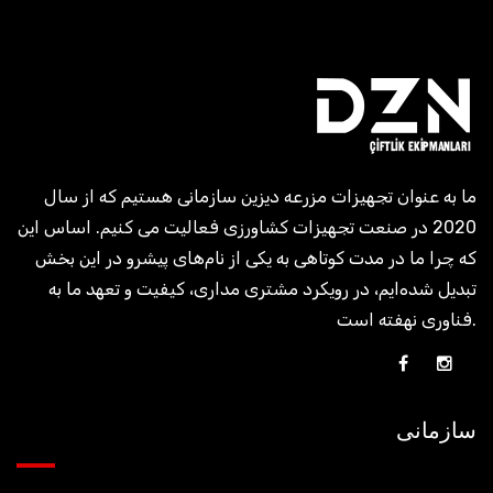
ما به عنوان تجهیزات مزرعه دیزین سازمانی هستیم که از سال
2020 در صنعت تجهیزات کشاورزی فعالیت می کنیم. اساس این
که چرا ما در مدت کوتاهی به یکی از نام‌های پیشرو در این بخش
تبدیل شده‌ایم، در رویکرد مشتری مداری، کیفیت و تعهد ما به
فناوری نهفته است.
سازمانی