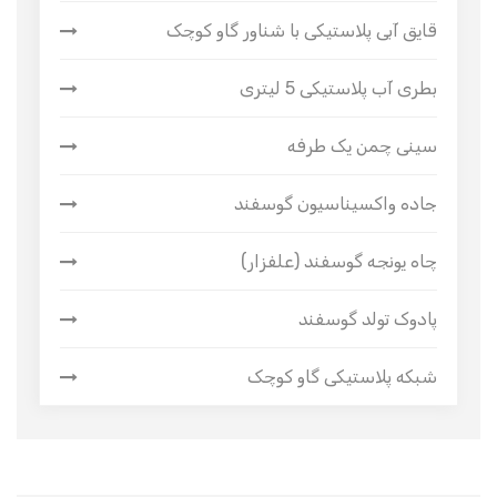
قایق آبی پلاستیکی با شناور گاو کوچک
بطری آب پلاستیکی 5 لیتری
سینی چمن یک طرفه
جاده واکسیناسیون گوسفند
چاه یونجه گوسفند (علفزار)
پادوک تولد گوسفند
شبکه پلاستیکی گاو کوچک