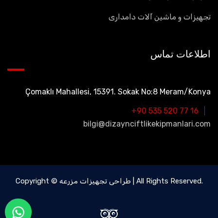
تجهیزات و ماشین آلات دامداری
اطلاعات تماس
Çomaklı Mahallesi, 15391. Sokak No:8 Meram/Konya
+90 535 520 77 16
bilgi@dizaynciftlikekipmanlari.com
Copyright © طراحی تجهیزات مزرعه | All Rights Reserved.