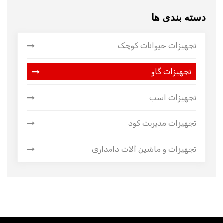
دسته بندی ها
تجهیزات حیوانات کوچک
تجهیزات گاو
تجهیزات اسب
تجهیزات مدیریت کود
تجهیزات و ماشین آلات دامداری