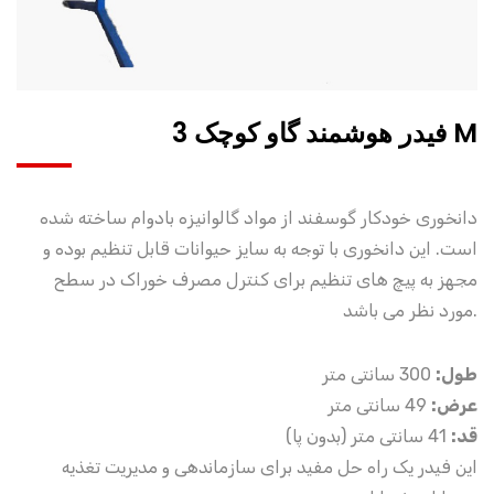
فیدر هوشمند گاو کوچک 3 M
دانخوری خودکار گوسفند از مواد گالوانیزه بادوام ساخته شده
است. این دانخوری با توجه به سایز حیوانات قابل تنظیم بوده و
مجهز به پیچ های تنظیم برای کنترل مصرف خوراک در سطح
مورد نظر می باشد.
طول:
300 سانتی متر
عرض:
49 سانتی متر
قد:
41 سانتی متر (بدون پا)
این فیدر یک راه حل مفید برای سازماندهی و مدیریت تغذیه