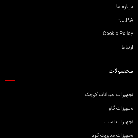
درباره ما
P.D.P.A
Cookie Policy
ارتباط
محصولات
تجهیزات حیوانات کوچک
تجهیزات گاو
تجهیزات اسب
تجهیزات مدیریت کود