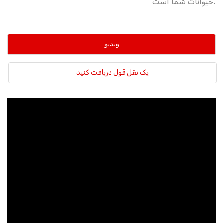
حیوانات شما است.
ویدیو
یک نقل قول دریافت کنید