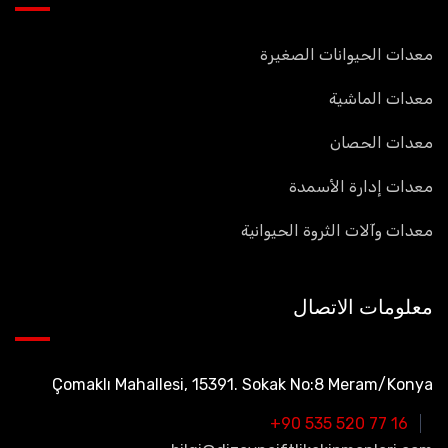
معدات الحيوانات الصغيرة
معدات الماشية
معدات الحصان
معدات إدارة الأسمدة
معدات وآلات الثروة الحيوانية
معلومات الاتصال
Çomaklı Mahallesi, 15391. Sokak No:8 Meram/Konya
+90 535 520 77 16