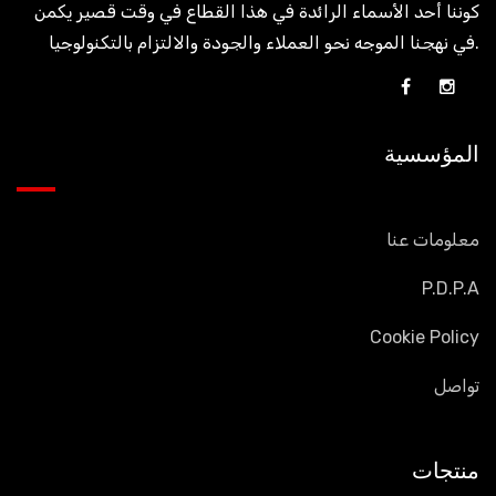
كوننا أحد الأسماء الرائدة في هذا القطاع في وقت قصير يكمن
في نهجنا الموجه نحو العملاء والجودة والالتزام بالتكنولوجيا.
المؤسسية
معلومات عنا
P.D.P.A
Cookie Policy
تواصل
منتجات