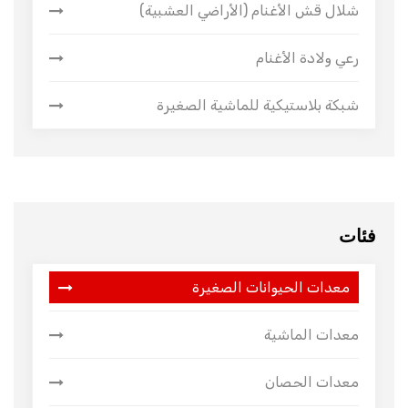
شلال قش الأغنام (الأراضي العشبية)
رعي ولادة الأغنام
شبكة بلاستيكية للماشية الصغيرة
فئات
معدات الحيوانات الصغيرة
معدات الماشية
معدات الحصان