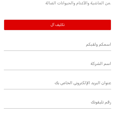
من الماشية والأغنام والحيوانات الضالة.
تكليف آل