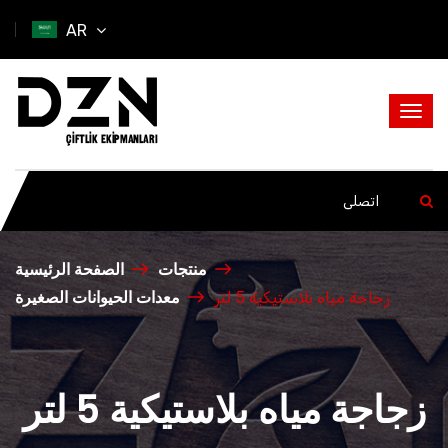
AR
منتجات
الصفحة الرئيسية
معدات الحيوانات الصغيرة
زجاجة مياه بلاستيكية 5 لتر
زجاجة مياه بلاستيكية 5 لتر