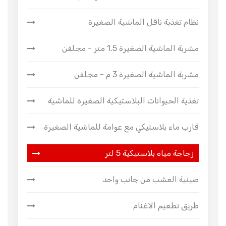
نظام تغذية ناقل الماشية الصغيرة
مشربة الماشية الصغيرة 1.5 متر - مجلفن
مشربة الماشية الصغيرة 3 م - مجلفن
تغذية الحيوانات البلاستيكية الصغيرة للماشية
قارب ماء بلاستيكي مع عوامة للماشية الصغيرة
زجاجة مياه بلاستيكية 5 لتر
صينية العشب من جانب واحد
طريق تطعيم الاغنام