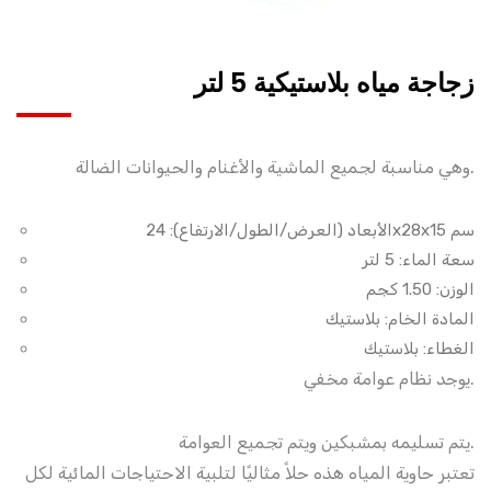
زجاجة مياه بلاستيكية 5 لتر
وهي مناسبة لجميع الماشية والأغنام والحيوانات الضالة.
الأبعاد (العرض/الطول/الارتفاع): 24x28x15 سم
سعة الماء: 5 لتر
الوزن: 1.50 كجم
المادة الخام: بلاستيك
الغطاء: بلاستيك
يوجد نظام عوامة مخفي.
يتم تسليمه بمشبكين ويتم تجميع العوامة.
تعتبر حاوية المياه هذه حلاً مثاليًا لتلبية الاحتياجات المائية لكل