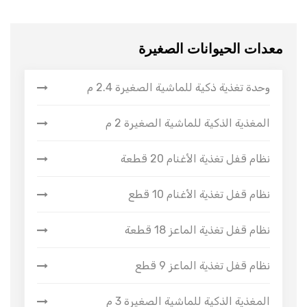
معدات الحيوانات الصغيرة
وحدة تغذية ذكية للماشية الصغيرة 2.4 م
المغذية الذكية للماشية الصغيرة 2 م
نظام قفل تغذية الأغنام 20 قطعة
نظام قفل تغذية الأغنام 10 قطع
نظام قفل تغذية الماعز 18 قطعة
نظام قفل تغذية الماعز 9 قطع
المغذية الذكية للماشية الصغيرة 3 م