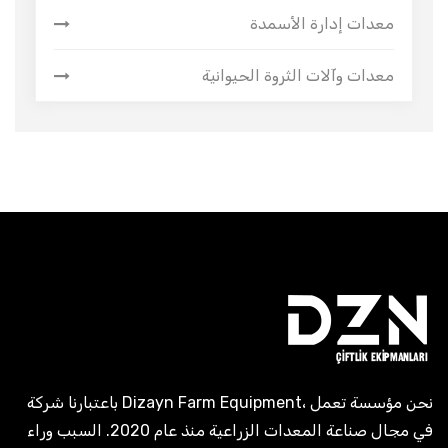
معدات إدارة الأسمدة
معدات وآلات الثروة الحيوانية
باعتبارنا شركة Dizayn Farm Equipment، نحن مؤسسة تعمل
في مجال صناعة المعدات الزراعية منذ عام 2020. السبب وراء