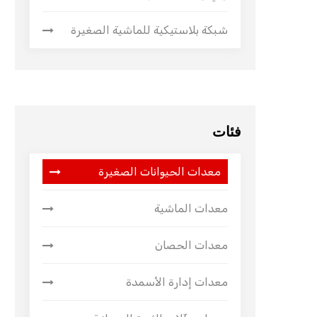
شبكة بلاستيكية للماشية الصغيرة
فئات
معدات الحيوانات الصغيرة
معدات الماشية
معدات الحصان
معدات إدارة الأسمدة