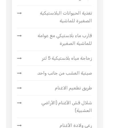
تغذية الحيوانات البلاستيكية
الصغيرة للماشية
قارب ماء بلاستيكي مع عوامة
للماشية الصغيرة
زجاجة مياه بلاستيكية 5 لتر
صينية العشب من جانب واحد
طريق تطعيم الاغنام
شلال قش الأغنام (الأراضي
العشبية)
رعي ولادة الأغنام