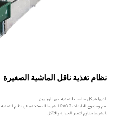
نظام تغذية ناقل الماشية الصغيرة
لديها هيكل مناسب للتغذية على الوجهين.
الشريط المستخدم في نظام التغذية هو شريط PVC 3 مم ومزدوج الطبقات.
الشريط مقاوم لتغير الحرارة والتآكل.