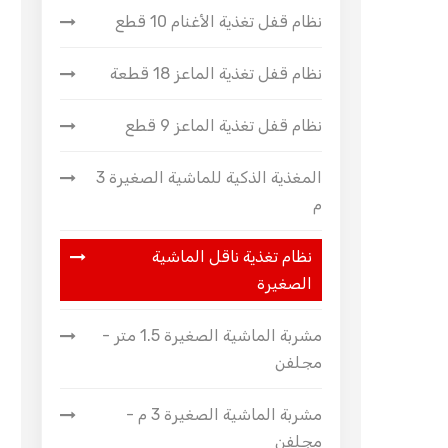
نظام قفل تغذية الأغنام 10 قطع
نظام قفل تغذية الماعز 18 قطعة
نظام قفل تغذية الماعز 9 قطع
المغذية الذكية للماشية الصغيرة 3
م
نظام تغذية ناقل الماشية
الصغيرة
مشربة الماشية الصغيرة 1.5 متر -
مجلفن
مشربة الماشية الصغيرة 3 م -
مجلفن