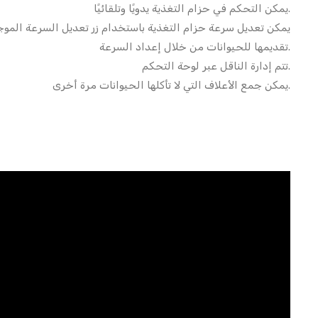
يمكن التحكم في حزام التغذية يدويًا وتلقائيًا.
يمكن تعديل سرعة حزام التغذية باستخدام زر تعديل السرعة الموجو
تقديمها للحيوانات من خلال إعداد السرعة.
تتم إدارة الناقل عبر لوحة التحكم.
يمكن جمع الأعلاف التي لا تأكلها الحيوانات مرة أخرى.