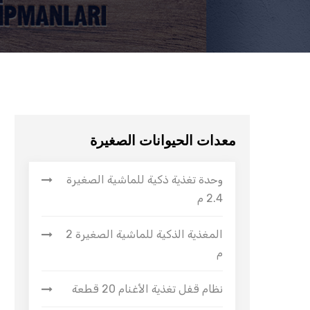
معدات الحيوانات الصغيرة
وحدة تغذية ذكية للماشية الصغيرة
2.4 م
المغذية الذكية للماشية الصغيرة 2
م
نظام قفل تغذية الأغنام 20 قطعة