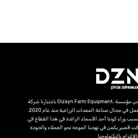
باعتبارنا شركة Dizayn Farm Equipment، نحن مؤسسة
تعمل في مجال صناعة المعدات الزراعية منذ عام 2020.
سبب وراء كوننا أحد الأسماء الرائدة في هذا القطاع في
ت قصير يكمن في نهجنا الموجه نحو العملاء والجودة